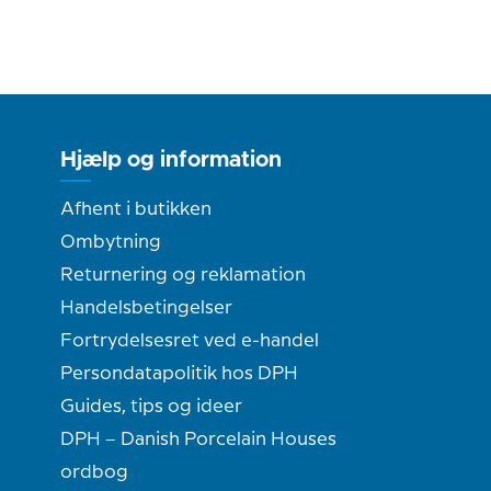
Hjælp og information
Afhent i butikken
Ombytning
Returnering og reklamation
Handelsbetingelser
Fortrydelsesret ved e-handel
Persondatapolitik hos DPH
Guides, tips og ideer
DPH – Danish Porcelain Houses
ordbog