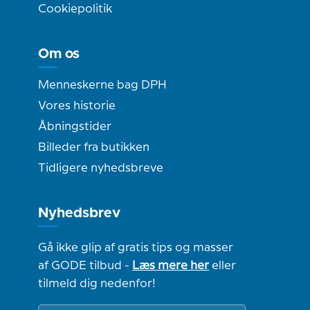
Cookiepolitik
Om os
Menneskerne bag DPH
Vores historie
Åbningstider
Billeder fra butikken
Tidligere nyhedsbreve
Nyhedsbrev
Gå ikke glip af gratis tips og masser
af GODE tilbud -
Læs mere her
eller
tilmeld dig nedenfor!