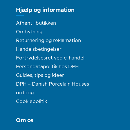
Hjælp og information
Afhent i butikken
Ombytning
Returnering og reklamation
Handelsbetingelser
Fortrydelsesret ved e-handel
Persondatapolitik hos DPH
Guides, tips og ideer
DPH – Danish Porcelain Houses
ordbog
Cookiepolitik
Om os