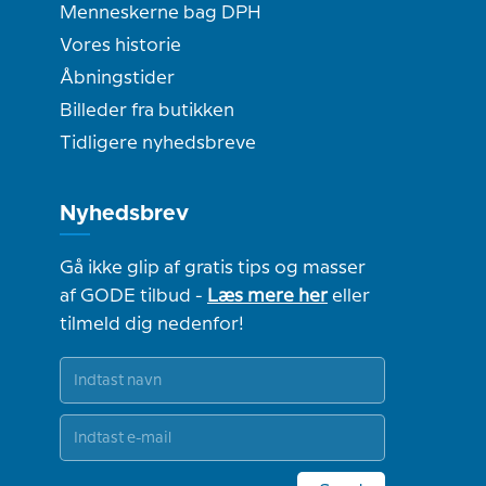
Menneskerne bag DPH
Vores historie
Åbningstider
Billeder fra butikken
Tidligere nyhedsbreve
Nyhedsbrev
Gå ikke glip af gratis tips og masser
af GODE tilbud -
Læs mere her
eller
tilmeld dig nedenfor!