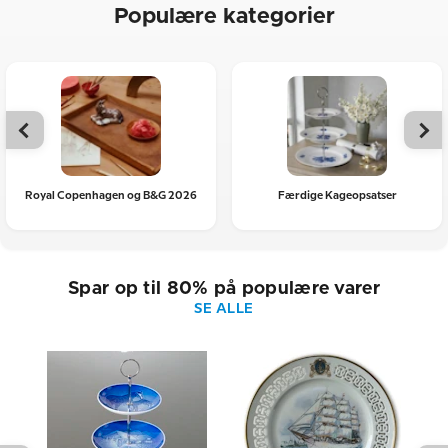
Populære kategorier
Royal Copenhagen og B&G 2026
Færdige Kageopsatser
Spar op til 80% på populære varer
SE ALLE