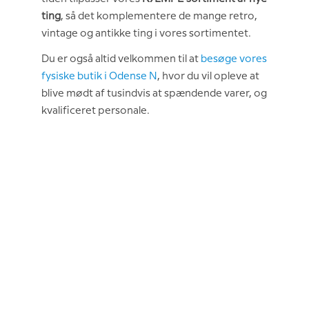
ting
, så det komplementere de mange retro,
vintage og antikke ting i vores sortimentet.
Du er også altid velkommen til at
besøge vores
fysiske butik i Odense N
, hvor du vil opleve at
blive mødt af tusindvis at spændende varer, og
kvalificeret personale.