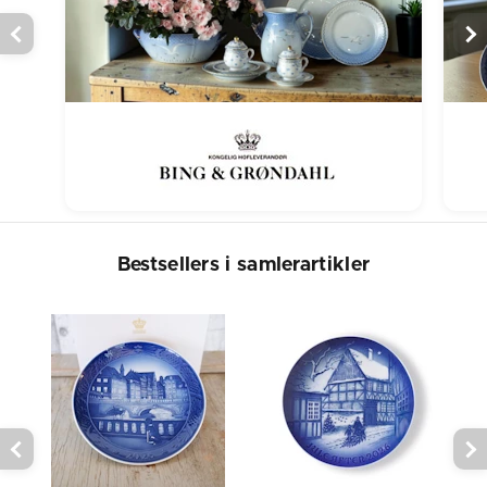
Bestsellers i samlerartikler