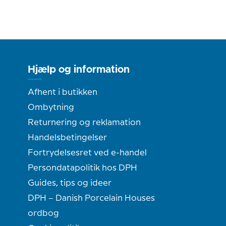
Hjælp og information
Afhent i butikken
Ombytning
Returnering og reklamation
Handelsbetingelser
Fortrydelsesret ved e-handel
Persondatapolitik hos DPH
Guides, tips og ideer
DPH – Danish Porcelain Houses
ordbog