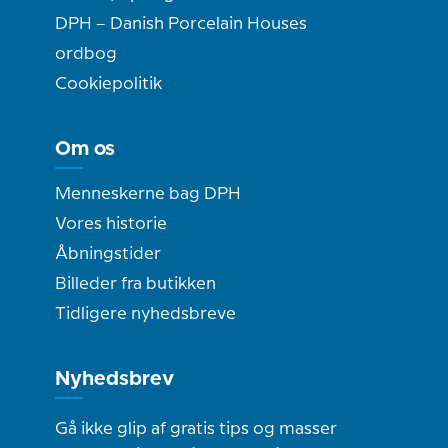
DPH – Danish Porcelain Houses
ordbog
Cookiepolitik
Om os
Menneskerne bag DPH
Vores historie
Åbningstider
Billeder fra butikken
Tidligere nyhedsbreve
Nyhedsbrev
Gå ikke glip af gratis tips og masser