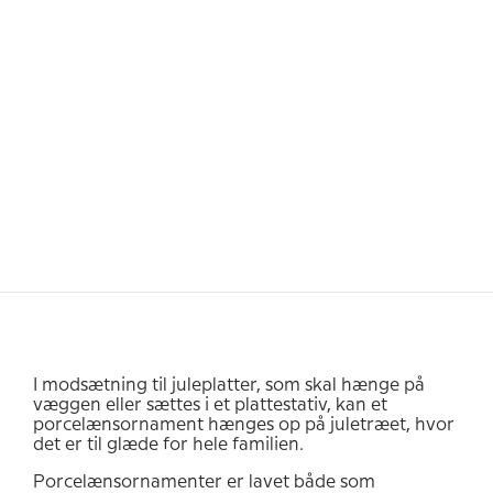
I modsætning til juleplatter, som skal hænge på
væggen eller sættes i et plattestativ, kan et
porcelænsornament hænges op på juletræet, hvor
det er til glæde for hele familien.
Porcelænsornamenter er lavet både som