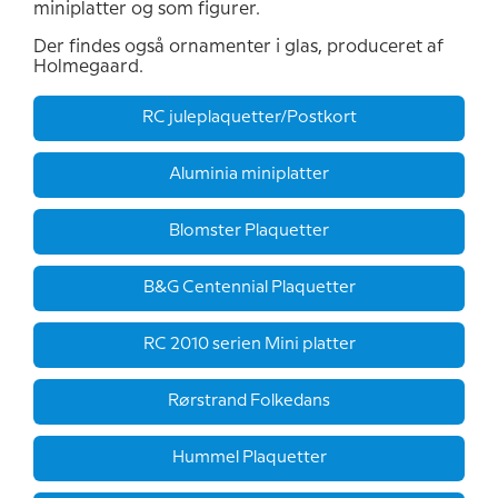
miniplatter og som figurer.
Der findes også ornamenter i glas, produceret af
Holmegaard.
RC juleplaquetter/Postkort
Aluminia miniplatter
Blomster Plaquetter
B&G Centennial Plaquetter
RC 2010 serien Mini platter
Rørstrand Folkedans
Hummel Plaquetter