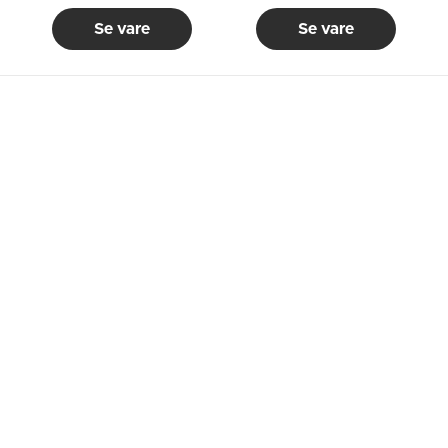
Se vare
Se vare