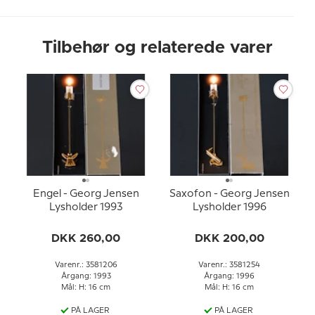
Tilbehør og relaterede varer
Engel - Georg Jensen
Saxofon - Georg Jensen
Lysholder 1993
Lysholder 1996
DKK 260,00
DKK 200,00
Varenr.: 3581206
Varenr.: 3581254
Årgang: 1993
Årgang: 1996
Mål: H: 16 cm
Mål: H: 16 cm
PÅ LAGER
PÅ LAGER