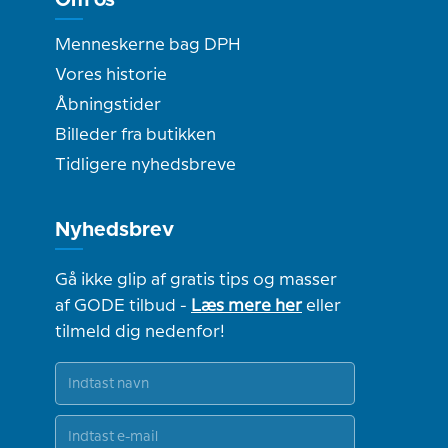
Menneskerne bag DPH
Vores historie
Åbningstider
Billeder fra butikken
Tidligere nyhedsbreve
Nyhedsbrev
Gå ikke glip af gratis tips og masser
af GODE tilbud -
Læs mere her
eller
tilmeld dig nedenfor!