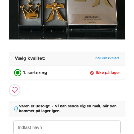
Vælg kvalitet:
Info om kvalitet
1. sortering
Ikke på lager
Varen er udsolgt. - Vi kan sende dig en mail, når den
kommer på lager igen.