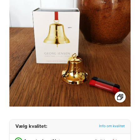
Vælg kvalitet:
Info om kvalitet