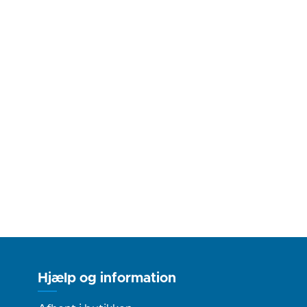
Hjælp og information