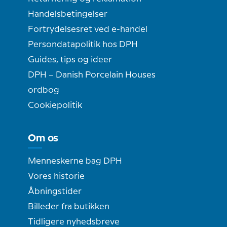
Handelsbetingelser
Fortrydelsesret ved e-handel
Persondatapolitik hos DPH
Guides, tips og ideer
DPH – Danish Porcelain Houses
ordbog
Cookiepolitik
Om os
Menneskerne bag DPH
Vores historie
Åbningstider
Billeder fra butikken
Tidligere nyhedsbreve