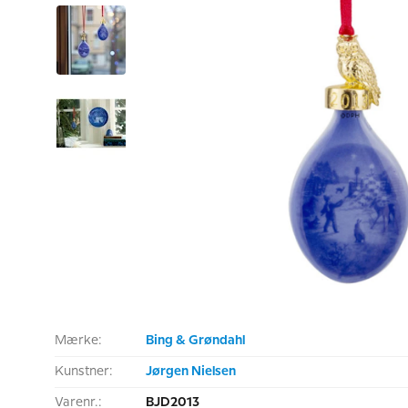
Mærke:
Bing & Grøndahl
Kunstner:
Jørgen Nielsen
Varenr.:
BJD2013