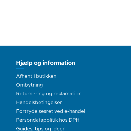
Hjælp og information
Afhent i butikken
Ombytning
Returnering og reklamation
Handelsbetingelser
Fortrydelsesret ved e-handel
Persondatapolitik hos DPH
Guides, tips og ideer