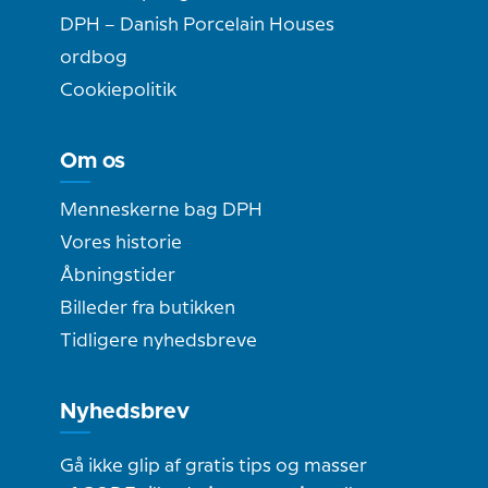
DPH – Danish Porcelain Houses
ordbog
Cookiepolitik
Om os
Menneskerne bag DPH
Vores historie
Åbningstider
Billeder fra butikken
Tidligere nyhedsbreve
Nyhedsbrev
Gå ikke glip af gratis tips og masser