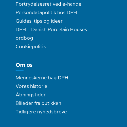
Fortrydelsesret ved e-handel
Persondatapolitik hos DPH
Guides, tips og ideer
DPH – Danish Porcelain Houses
ordbog
Cookiepolitik
Om os
Menneskerne bag DPH
Vores historie
Åbningstider
Billeder fra butikken
Tidligere nyhedsbreve