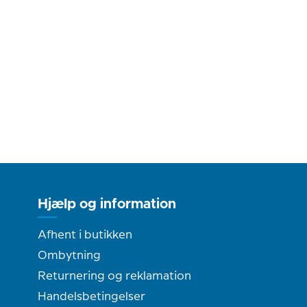
Hjælp og information
Afhent i butikken
Ombytning
Returnering og reklamation
Handelsbetingelser