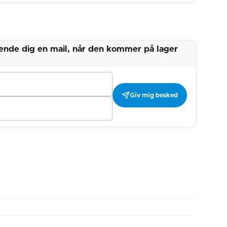
 sende dig en mail, når den kommer på lager
Giv mig besked