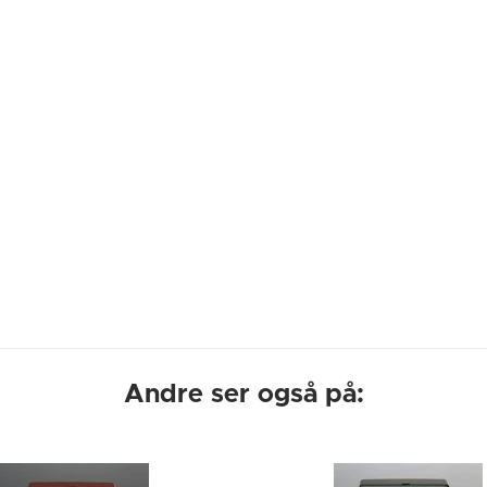
Andre ser også på: