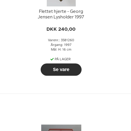
Flettet hjerte - Georg
Jensen Lysholder 1997
DKK 240,00
Varenr.: 3581260
Årgang: 1997
Mål: H: 16 cm
PÅ LAGER
Se vare