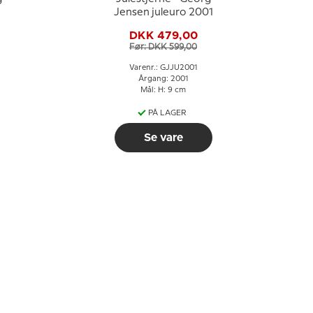
Jensen juleuro 2001
DKK 479,00
Før: DKK 599,00
Varenr.: GJJU2001
Årgang: 2001
Mål: H: 9 cm
PÅ LAGER
Se vare