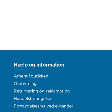
Hjælp og information
Afhent i butikken
Ombytning
Returnering og reklamation
Handelsbetingelser
Fortrydelsesret ved e-handel