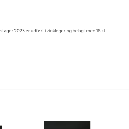
ager 2023 er udført i zinklegering belagt med 18 kt.