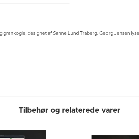
grankogle, designet af Sanne Lund Traberg. Georg Jensen lysest
Tilbehør og relaterede varer