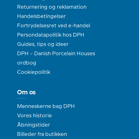
Returnering og reklamation
Handelsbetingelser
Fortrydelsesret ved e-handel
Persondatapolitik hos DPH
Guides, tips og ideer
DPH – Danish Porcelain Houses
ordbog
Cookiepolitik
Om os
Menneskerne bag DPH
Vores historie
Åbningstider
Billeder fra butikken