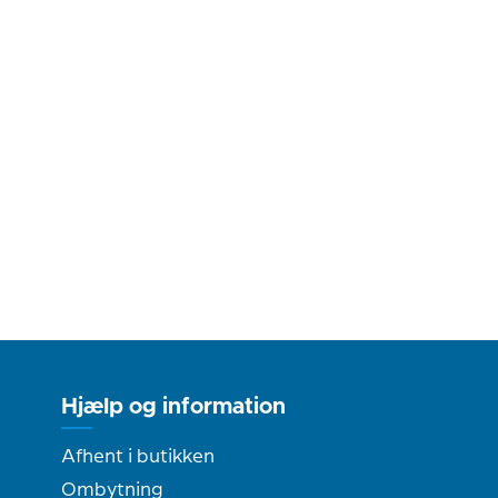
Hjælp og information
Afhent i butikken
Ombytning