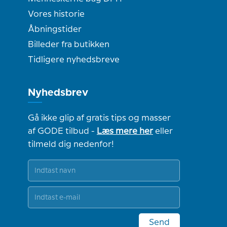
Vores historie
Åbningstider
Billeder fra butikken
Tidligere nyhedsbreve
Nyhedsbrev
Gå ikke glip af gratis tips og masser
af GODE tilbud -
Læs mere her
eller
tilmeld dig nedenfor!
Send