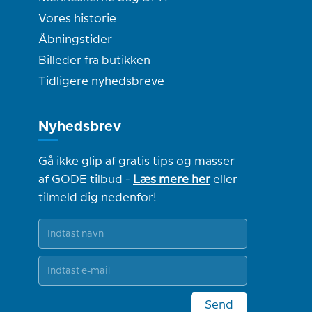
Vores historie
Åbningstider
Billeder fra butikken
Tidligere nyhedsbreve
Nyhedsbrev
Gå ikke glip af gratis tips og masser
af GODE tilbud -
Læs mere her
eller
tilmeld dig nedenfor!
Send