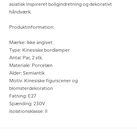
asiatisk inspireret boligindretning og dekorativt
håndværk.
Produktinformation:
Mærke: Ikke angivet
Type: Kinesiske bordlamper
Antal: Par, 2 stk.
Materiale: Porcelæn
Alder: Semiantik
Motiv: Kinesiske figurscener og
blomsterdekoration
Fatning: E27
Spænding: 230V
Isolationsklasse: II