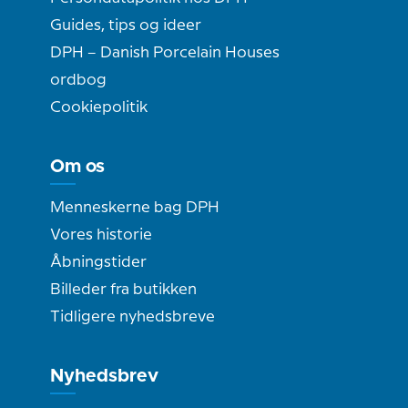
Guides, tips og ideer
DPH – Danish Porcelain Houses
ordbog
Cookiepolitik
Om os
Menneskerne bag DPH
Vores historie
Åbningstider
Billeder fra butikken
Tidligere nyhedsbreve
Nyhedsbrev