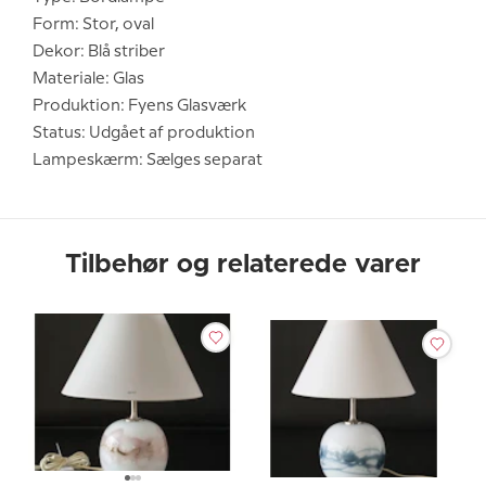
Form: Stor, oval
Dekor: Blå striber
Materiale: Glas
Produktion: Fyens Glasværk
Status: Udgået af produktion
Lampeskærm: Sælges separat
Tilbehør og relaterede varer