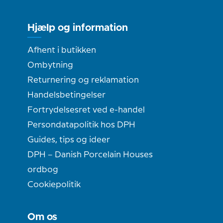
Hjælp og information
Afhent i butikken
Ombytning
Returnering og reklamation
Handelsbetingelser
Fortrydelsesret ved e-handel
Persondatapolitik hos DPH
Guides, tips og ideer
DPH – Danish Porcelain Houses
ordbog
Cookiepolitik
Om os