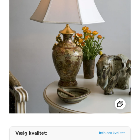
Vælg kvalitet:
Info om kvalitet