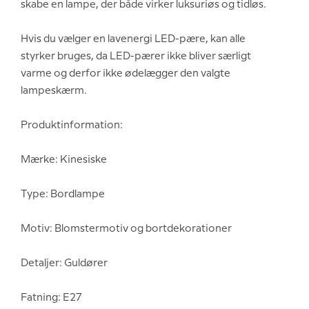
skabe en lampe, der både virker luksuriøs og tidløs.
Hvis du vælger en lavenergi LED-pære, kan alle
styrker bruges, da LED-pærer ikke bliver særligt
varme og derfor ikke ødelægger den valgte
lampeskærm.
Produktinformation:
Mærke: Kinesiske
Type: Bordlampe
Motiv: Blomstermotiv og bortdekorationer
Detaljer: Guldører
Fatning: E27