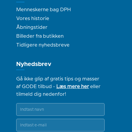
Menneskerne bag DPH
Vores historie
Åbningstider
Billeder fra butikken
Tidligere nyhedsbreve
Nyhedsbrev
Gå ikke glip af gratis tips og masser
af GODE tilbud -
Læs mere her
eller
tilmeld dig nedenfor!