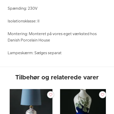
Spænding: 230V
Isolationsklasse: II
Montering: Monteret på vores eget værksted hos
Danish Porcelain House
Lampeskærm: Sælges separat
Tilbehør og relaterede varer