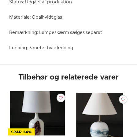
Status: Udgået af produktion
Materiale: Opalhvidt glas
Bemærkning: Lampeskærm sælges separat
Ledning: 3 meter hvid ledning
Tilbehør og relaterede varer
SPAR 34%