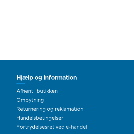
Hjælp og information
Afhent i butikken
Ombytning
Returnering og reklamation
Handelsbetingelser
Fortrydelsesret ved e-handel