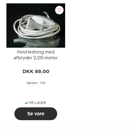
Hvid ledning med
afbryder 2,00 meter
DKK 69,00
Varenr.: 110
PÅ LAGER
Se vare