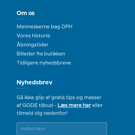
Om os
Menneskerne bag DPH
Vores historie
Åbningstider
Billeder fra butikken
Tidligere nyhedsbreve
Nyhedsbrev
Gå ikke glip af gratis tips og masser
af GODE tilbud -
Læs mere her
eller
tilmeld dig nedenfor!