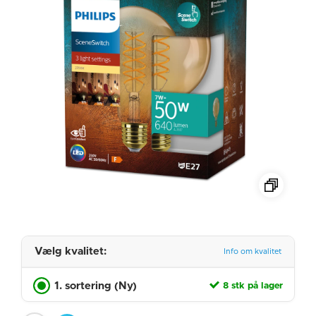
Vælg kvalitet:
Info om kvalitet
1. sortering (Ny)
8 stk på lager