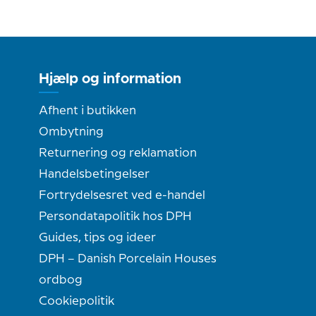
Hjælp og information
Afhent i butikken
Ombytning
Returnering og reklamation
Handelsbetingelser
Fortrydelsesret ved e-handel
Persondatapolitik hos DPH
Guides, tips og ideer
DPH – Danish Porcelain Houses
ordbog
Cookiepolitik