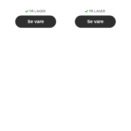
PÅ LAGER
PÅ LAGER
Se vare
Se vare