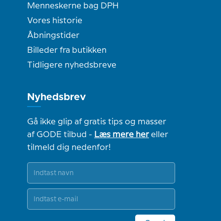
Menneskerne bag DPH
Vores historie
Åbningstider
Billeder fra butikken
Tidligere nyhedsbreve
Nyhedsbrev
Gå ikke glip af gratis tips og masser
af GODE tilbud -
Læs mere her
eller
tilmeld dig nedenfor!