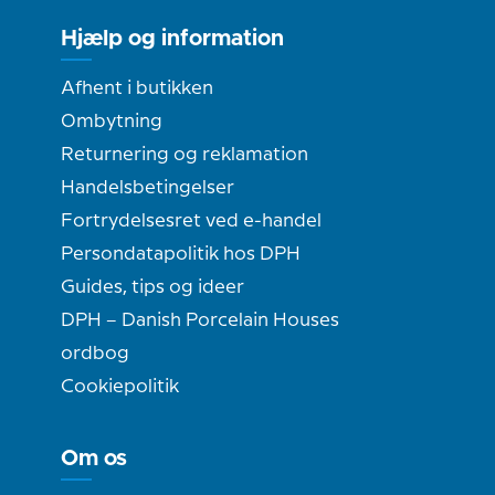
Hjælp og information
Afhent i butikken
Ombytning
Returnering og reklamation
Handelsbetingelser
Fortrydelsesret ved e-handel
Persondatapolitik hos DPH
Guides, tips og ideer
DPH – Danish Porcelain Houses
ordbog
Cookiepolitik
Om os