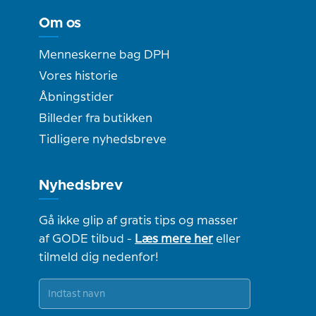
Om os
Menneskerne bag DPH
Vores historie
Åbningstider
Billeder fra butikken
Tidligere nyhedsbreve
Nyhedsbrev
Gå ikke glip af gratis tips og masser
af GODE tilbud -
Læs mere her
eller
tilmeld dig nedenfor!