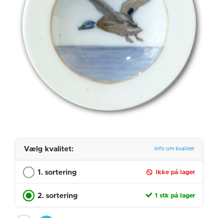
Vælg kvalitet:
Info om kvalitet
1. sortering
Ikke på lager
2. sortering
1 stk på lager