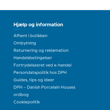
Hjælp og information
Afhent i butikken
Ombytning
Returnering og reklamation
Handelsbetingelser
Fortrydelsesret ved e-handel
Persondatapolitik hos DPH
Guides, tips og ideer
DPH – Danish Porcelain Houses
ordbog
Cookiepolitik