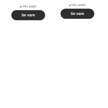
PÅ LAGER
PÅ LAGER
Se vare
Se vare