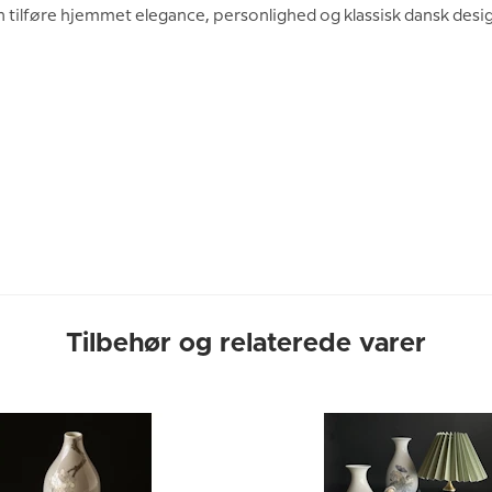
 tilføre hjemmet elegance, personlighed og klassisk dansk desi
Tilbehør og relaterede varer