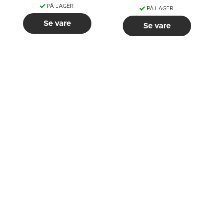
PÅ LAGER
PÅ LAGER
Se vare
Se vare