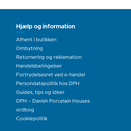
Hjælp og information
Afhent i butikken
Ombytning
Returnering og reklamation
Handelsbetingelser
Fortrydelsesret ved e-handel
Persondatapolitik hos DPH
Guides, tips og ideer
DPH – Danish Porcelain Houses
ordbog
Cookiepolitik