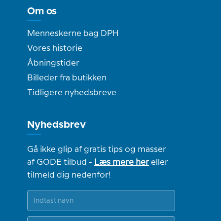
Om os
Menneskerne bag DPH
Vores historie
Åbningstider
Billeder fra butikken
Tidligere nyhedsbreve
Nyhedsbrev
Gå ikke glip af gratis tips og masser
af GODE tilbud -
Læs mere her
eller
tilmeld dig nedenfor!