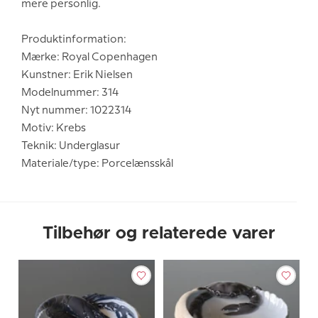
mere personlig.
Produktinformation:
Mærke: Royal Copenhagen
Kunstner: Erik Nielsen
Modelnummer: 314
Nyt nummer: 1022314
Motiv: Krebs
Teknik: Underglasur
Materiale/type: Porcelænsskål
Tilbehør og relaterede varer