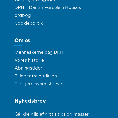
DPH – Danish Porcelain Houses
ordbog
Cookiepolitik
Om os
Menneskerne bag DPH
Vores historie
Åbningstider
Billeder fra butikken
Tidligere nyhedsbreve
Nyhedsbrev
Gå ikke glip af gratis tips og masser