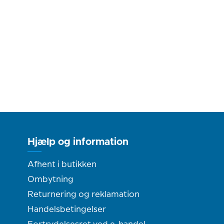
Hjælp og information
Afhent i butikken
Ombytning
Returnering og reklamation
Handelsbetingelser