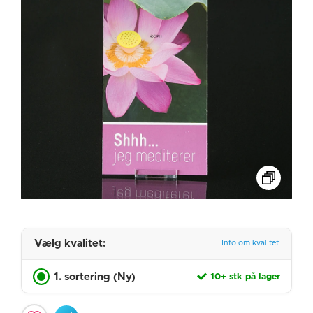
Vælg kvalitet:
Info om kvalitet
1. sortering (Ny)
10+ stk på lager