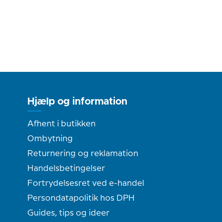
Hjælp og information
Afhent i butikken
Ombytning
Returnering og reklamation
Handelsbetingelser
Fortrydelsesret ved e-handel
Persondatapolitik hos DPH
Guides, tips og ideer