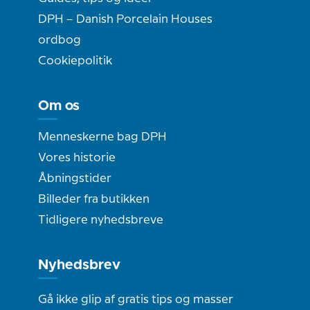
DPH – Danish Porcelain Houses
ordbog
Cookiepolitik
Om os
Menneskerne bag DPH
Vores historie
Åbningstider
Billeder fra butikken
Tidligere nyhedsbreve
Nyhedsbrev
Gå ikke glip af gratis tips og masser