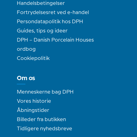
Handelsbetingelser
Fortrydelsesret ved e-handel
Persondatapolitik hos DPH
Guides, tips og ideer
DPH – Danish Porcelain Houses
ordbog
Cookiepolitik
Om os
Menneskerne bag DPH
Vores historie
Åbningstider
Billeder fra butikken
Tidligere nyhedsbreve