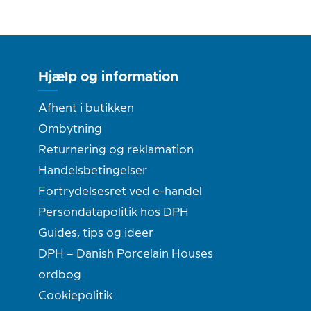
Hjælp og information
Afhent i butikken
Ombytning
Returnering og reklamation
Handelsbetingelser
Fortrydelsesret ved e-handel
Persondatapolitik hos DPH
Guides, tips og ideer
DPH – Danish Porcelain Houses
ordbog
Cookiepolitik