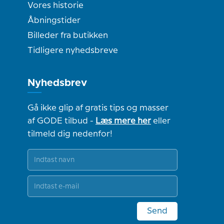
Vores historie
Åbningstider
Billeder fra butikken
Tidligere nyhedsbreve
Nyhedsbrev
Gå ikke glip af gratis tips og masser
af GODE tilbud -
Læs mere her
eller
tilmeld dig nedenfor!
Send