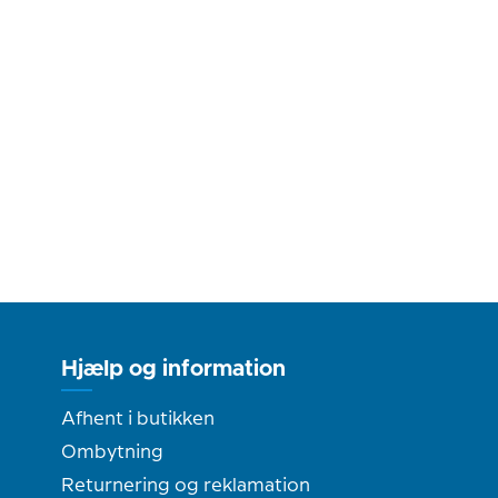
Hjælp og information
Afhent i butikken
Ombytning
Returnering og reklamation