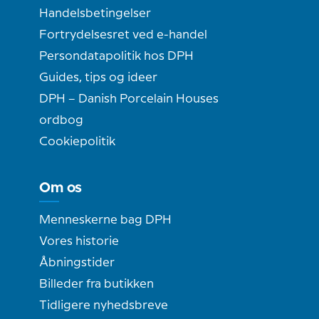
Handelsbetingelser
Fortrydelsesret ved e-handel
Persondatapolitik hos DPH
Guides, tips og ideer
DPH – Danish Porcelain Houses
ordbog
Cookiepolitik
Om os
Menneskerne bag DPH
Vores historie
Åbningstider
Billeder fra butikken
Tidligere nyhedsbreve