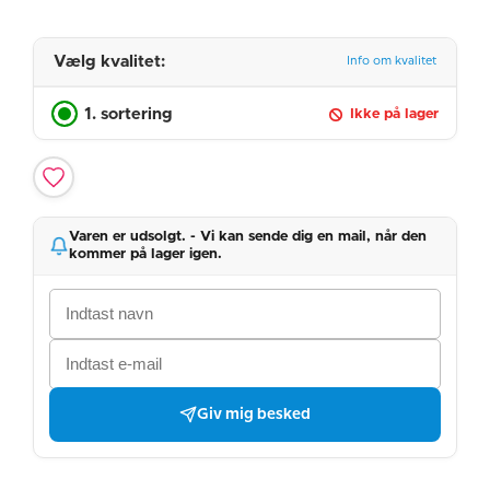
Vælg kvalitet:
Info om kvalitet
1. sortering
Ikke på lager
Varen er udsolgt. - Vi kan sende dig en mail, når den
kommer på lager igen.
Giv mig besked