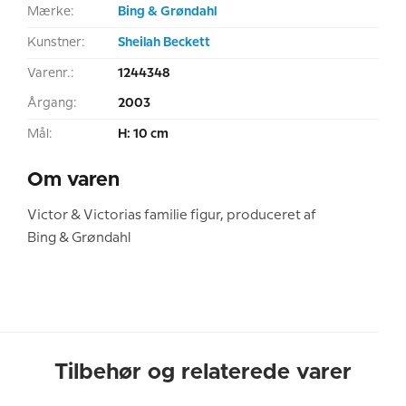
Mærke:
Bing & Grøndahl
Kunstner:
Sheilah Beckett
Varenr.:
1244348
Årgang:
2003
Mål:
H: 10 cm
Om varen
Victor & Victorias familie figur, produceret af
Bing & Grøndahl
Tilbehør og relaterede varer