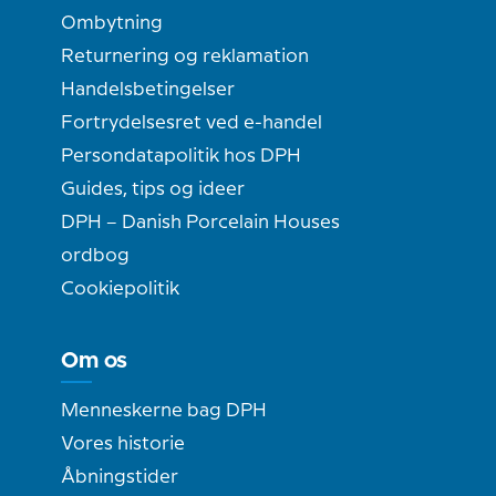
Ombytning
Returnering og reklamation
Handelsbetingelser
Fortrydelsesret ved e-handel
Persondatapolitik hos DPH
Guides, tips og ideer
DPH – Danish Porcelain Houses
ordbog
Cookiepolitik
Om os
Menneskerne bag DPH
Vores historie
Åbningstider