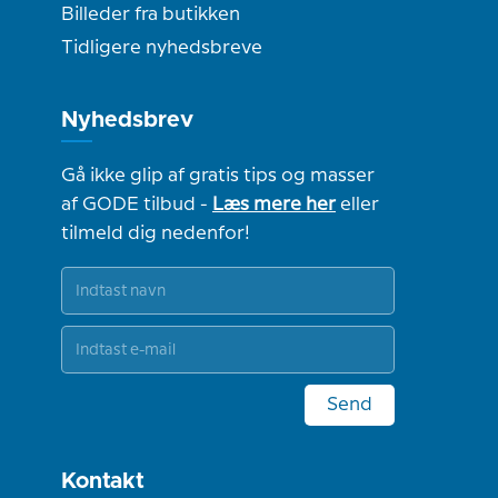
Billeder fra butikken
Tidligere nyhedsbreve
Nyhedsbrev
Gå ikke glip af gratis tips og masser
af GODE tilbud -
Læs mere her
eller
tilmeld dig nedenfor!
Send
Kontakt