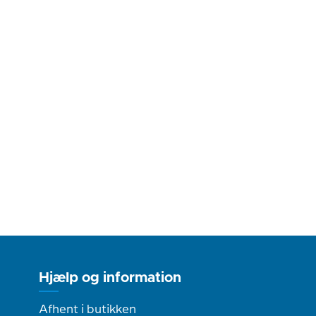
Hjælp og information
Afhent i butikken