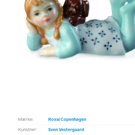
Mærke:
Royal Copenhagen
Kunstner:
Sven Vestergaard