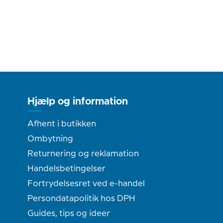
Hjælp og information
Afhent i butikken
Ombytning
Returnering og reklamation
Handelsbetingelser
Fortrydelsesret ved e-handel
Persondatapolitik hos DPH
Guides, tips og ideer