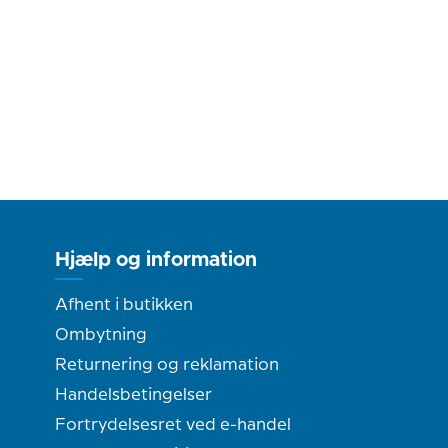
Hjælp og information
Afhent i butikken
Ombytning
Returnering og reklamation
Handelsbetingelser
Fortrydelsesret ved e-handel