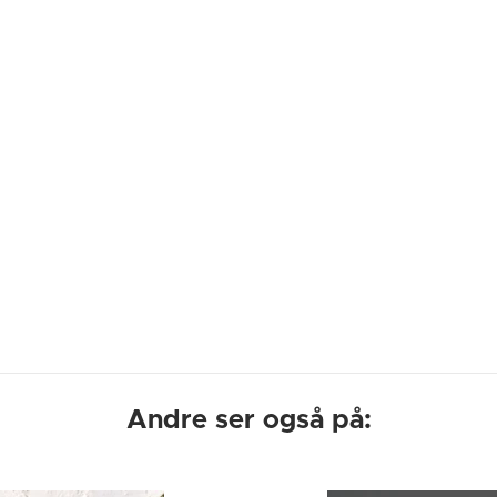
Andre ser også på: