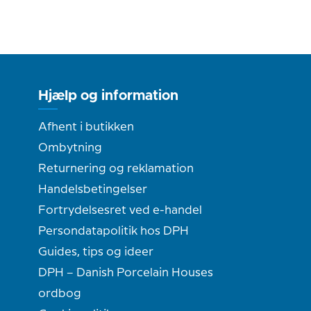
Hjælp og information
Afhent i butikken
Ombytning
Returnering og reklamation
Handelsbetingelser
Fortrydelsesret ved e-handel
Persondatapolitik hos DPH
Guides, tips og ideer
DPH – Danish Porcelain Houses
ordbog