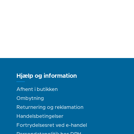
Hjælp og information
Afhent i butikken
Ombytning
Returnering og reklamation
Handelsbetingelser
Fortrydelsesret ved e-handel