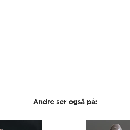
Andre ser også på: