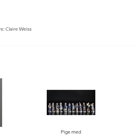
e: Claire Weiss
Pige med