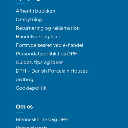
Afhent i butikken
Ombytning
Returnering og reklamation
Handelsbetingelser
Fortrydelsesret ved e-handel
Persondatapolitik hos DPH
Guides, tips og ideer
DPH – Danish Porcelain Houses
ordbog
Cookiepolitik
Om os
Menneskerne bag DPH