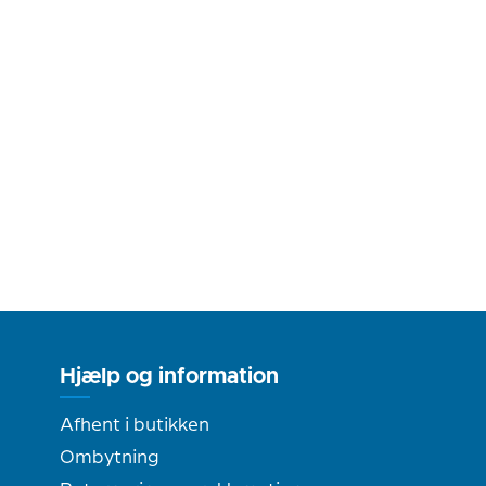
Hjælp og information
Afhent i butikken
Ombytning