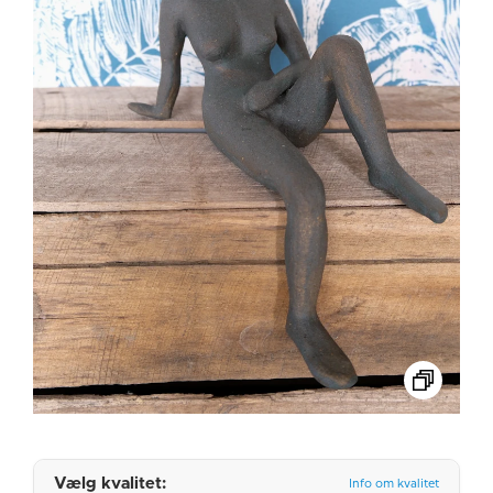
Vælg kvalitet:
Info om kvalitet