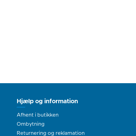
Hjælp og information
Afhent i butikken
Ombytning
Returnering og reklamation