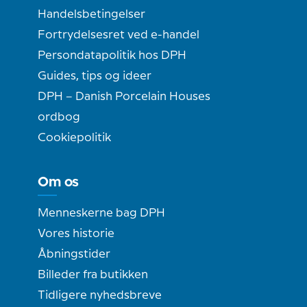
Handelsbetingelser
Fortrydelsesret ved e-handel
Persondatapolitik hos DPH
Guides, tips og ideer
DPH – Danish Porcelain Houses
ordbog
Cookiepolitik
Om os
Menneskerne bag DPH
Vores historie
Åbningstider
Billeder fra butikken
Tidligere nyhedsbreve