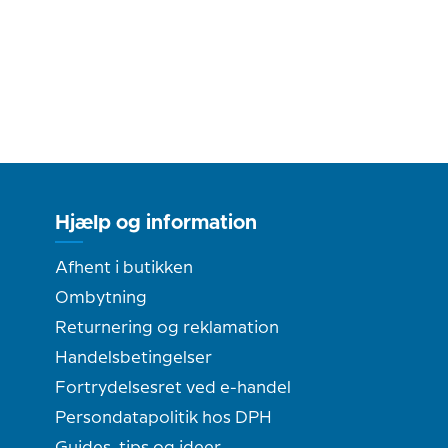
Hjælp og information
Afhent i butikken
Ombytning
Returnering og reklamation
Handelsbetingelser
Fortrydelsesret ved e-handel
Persondatapolitik hos DPH