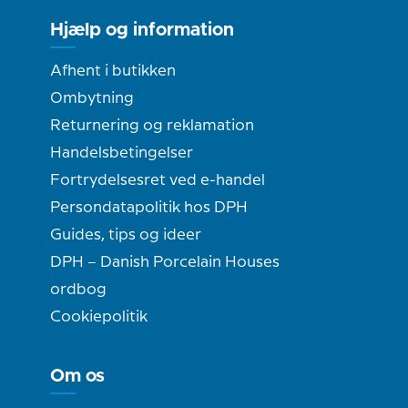
Hjælp og information
Afhent i butikken
Ombytning
Returnering og reklamation
Handelsbetingelser
Fortrydelsesret ved e-handel
Persondatapolitik hos DPH
Guides, tips og ideer
DPH – Danish Porcelain Houses
ordbog
Cookiepolitik
Om os