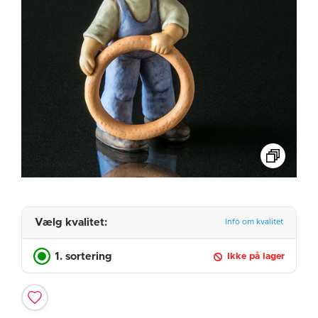
Vælg kvalitet:
Info om kvalitet
1. sortering
Ikke på lager