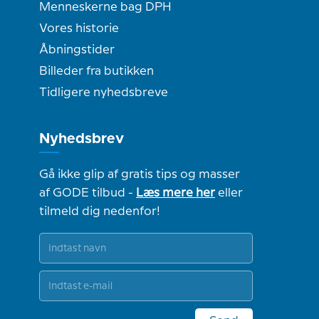
Menneskerne bag DPH
Vores historie
Åbningstider
Billeder fra butikken
Tidligere nyhedsbreve
Nyhedsbrev
Gå ikke glip af gratis tips og masser
af GODE tilbud -
Læs mere her
eller
tilmeld dig nedenfor!