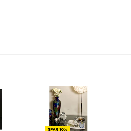
SPAR 10%