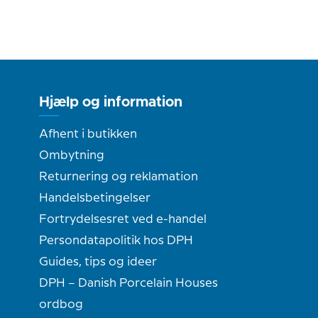
Hjælp og information
Afhent i butikken
Ombytning
Returnering og reklamation
Handelsbetingelser
Fortrydelsesret ved e-handel
Persondatapolitik hos DPH
Guides, tips og ideer
DPH – Danish Porcelain Houses
ordbog