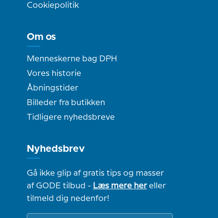
Cookiepolitik
Om os
Menneskerne bag DPH
Vores historie
Åbningstider
Billeder fra butikken
Tidligere nyhedsbreve
Nyhedsbrev
Gå ikke glip af gratis tips og masser
af GODE tilbud -
Læs mere her
eller
tilmeld dig nedenfor!