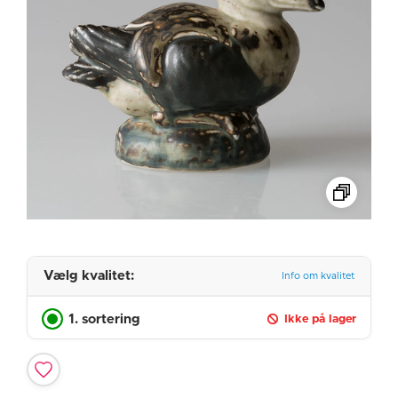
Vælg kvalitet:
Info om kvalitet
1. sortering
Ikke på lager