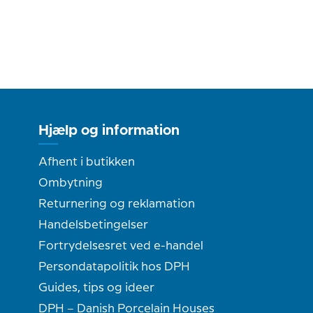
Hjælp og information
Afhent i butikken
Ombytning
Returnering og reklamation
Handelsbetingelser
Fortrydelsesret ved e-handel
Persondatapolitik hos DPH
Guides, tips og ideer
DPH – Danish Porcelain Houses